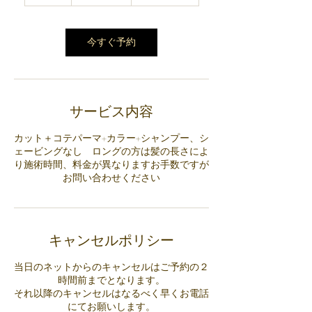
時
間
今すぐ予約
サービス内容
カット＋コテパーマ+カラー+シャンプー、シ
ェービングなし ロングの方は髪の長さによ
り施術時間、料金が異なりますお手数ですが
お問い合わせください
キャンセルポリシー
当日のネットからのキャンセルはご予約の２
時間前までとなります。
それ以降のキャンセルはなるべく早くお電話
にてお願いします。